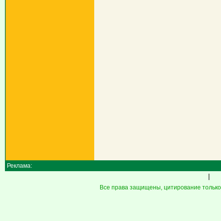
Реклама:
|
Все права защищены, цитирование только 