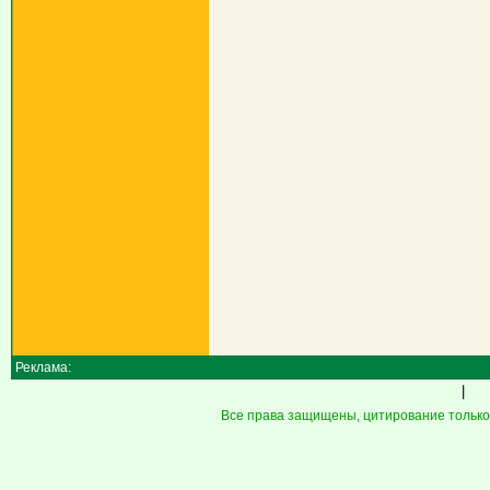
Реклама:
|
Все права защищены, цитирование только 