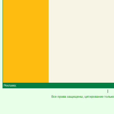
Реклама:
|
Все права защищены, цитирование только 